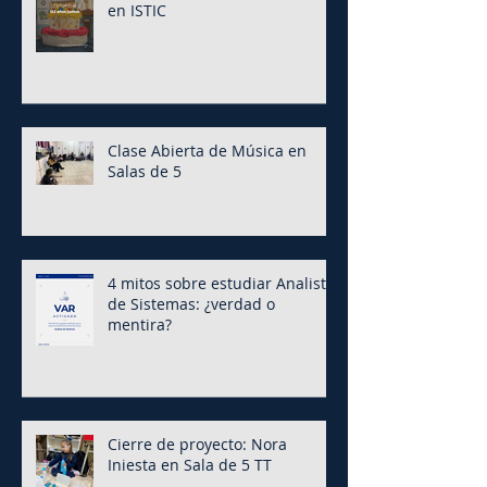
en ISTIC
Clase Abierta de Música en
Salas de 5
4 mitos sobre estudiar Analista
de Sistemas: ¿verdad o
mentira?
Cierre de proyecto: Nora
Iniesta en Sala de 5 TT