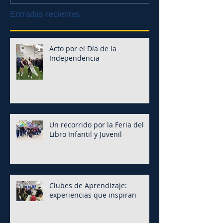
Entradas recientes
Acto por el Día de la
Independencia
Un recorrido por la Feria del
Libro Infantil y Juvenil
Clubes de Aprendizaje:
experiencias que inspiran