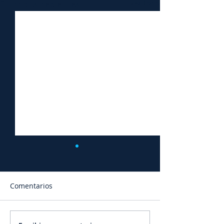
Entradas recientes
Ver todo
Comentarios