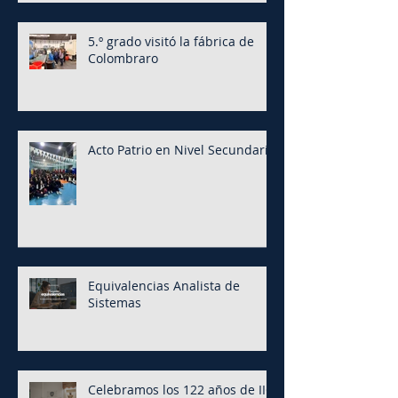
5.º grado visitó la fábrica de
Colombraro
Acto Patrio en Nivel Secundario
Equivalencias Analista de
Sistemas
Celebramos los 122 años de IIC