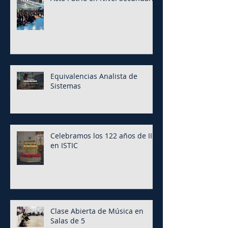
Equivalencias Analista de
Sistemas
Celebramos los 122 años de IIC
en ISTIC
Clase Abierta de Música en
Salas de 5