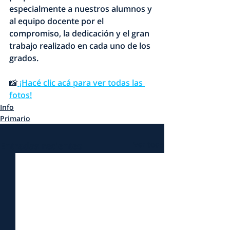
especialmente a nuestros alumnos y 
al equipo docente por el 
compromiso, la dedicación y el gran 
trabajo realizado en cada uno de los 
grados.
📸
¡Hacé clic acá para ver todas las 
fotos!
Info
Primario
Entradas recientes
Ver todo