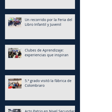
Un recorrido por la Feria del
Libro Infantil y Juvenil
Clubes de Aprendizaje:
experiencias que inspiran
5.º grado visitó la fábrica de
Colombraro
Acto Patrio en Nivel Secundario