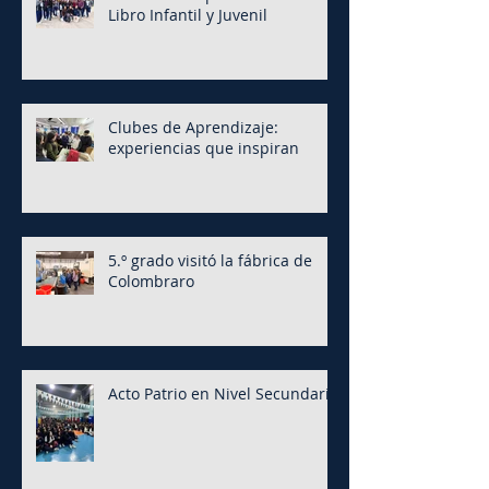
Libro Infantil y Juvenil
Clubes de Aprendizaje:
experiencias que inspiran
5.º grado visitó la fábrica de
Colombraro
Acto Patrio en Nivel Secundario