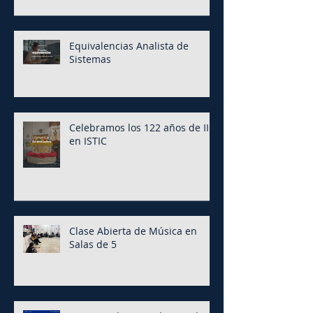
Equivalencias Analista de
Sistemas
Celebramos los 122 años de IIC
en ISTIC
Clase Abierta de Música en
Salas de 5