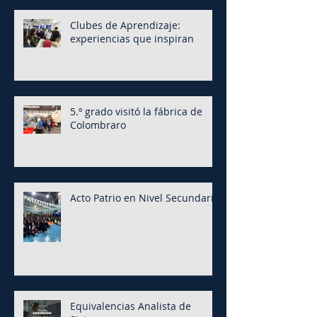
Clubes de Aprendizaje:
experiencias que inspiran
5.º grado visitó la fábrica de
Colombraro
Acto Patrio en Nivel Secundario
Equivalencias Analista de