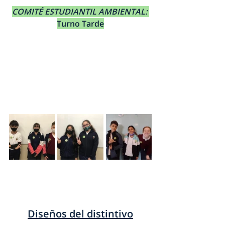
COMITÉ ESTUDIANTIL AMBIENTAL: 
Turno Tarde
Diseños del distintivo