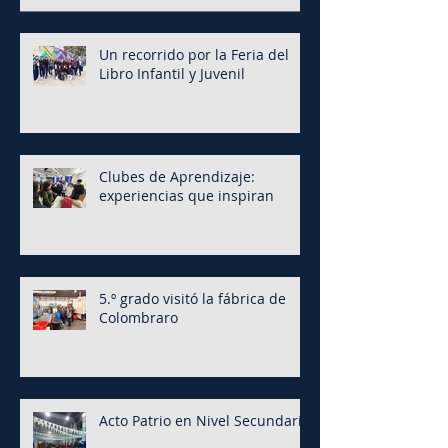
Un recorrido por la Feria del
Libro Infantil y Juvenil
Clubes de Aprendizaje:
experiencias que inspiran
5.º grado visitó la fábrica de
Colombraro
Acto Patrio en Nivel Secundario