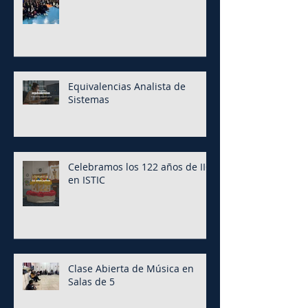
Equivalencias Analista de
Sistemas
Celebramos los 122 años de IIC
en ISTIC
Clase Abierta de Música en
Salas de 5