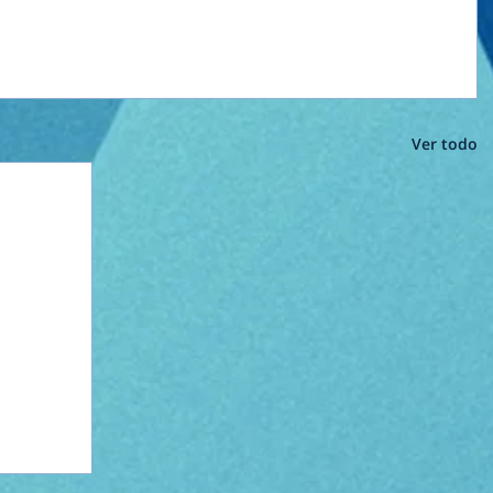
Ver todo