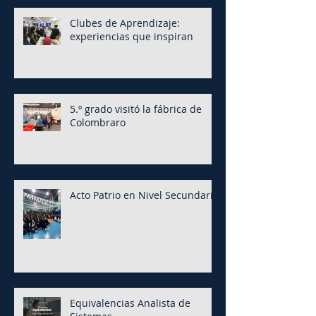
Clubes de Aprendizaje:
experiencias que inspiran
5.º grado visitó la fábrica de
Colombraro
Acto Patrio en Nivel Secundario
Equivalencias Analista de