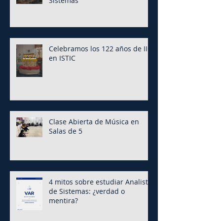
Sistemas
Celebramos los 122 años de IIC
en ISTIC
Clase Abierta de Música en
Salas de 5
4 mitos sobre estudiar Analista
de Sistemas: ¿verdad o
mentira?