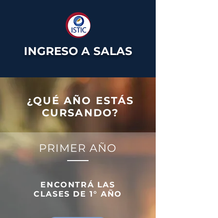
INGRESO A SALAS
¿QUÉ AÑO ESTÁS
CURSANDO?
PRIMER AÑO
ENCONTRÁ LAS
CLASES DE 1° AÑO