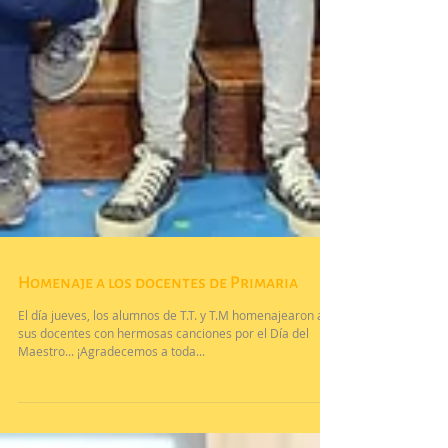
Homenaje a los docentes de Primaria
El día jueves, los alumnos de T.T. y T.M homenajearon a
sus docentes con hermosas canciones por el Día del