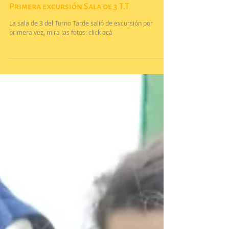
Primera excursión Sala de 3 T.T
La sala de 3 del Turno Tarde salió de excursión por
primera vez, mira las fotos: click acá