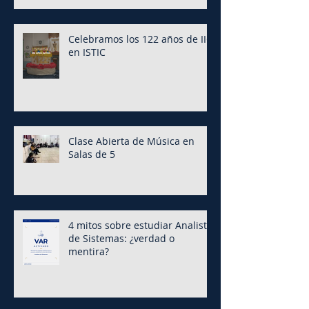
Celebramos los 122 años de IIC
en ISTIC
Clase Abierta de Música en
Salas de 5
4 mitos sobre estudiar Analista
de Sistemas: ¿verdad o
mentira?