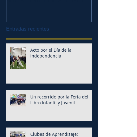
de Sistemas
Entradas recientes
Acto por el Día de la
Independencia
Un recorrido por la Feria del
Libro Infantil y Juvenil
Clubes de Aprendizaje: