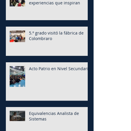
experiencias que inspiran
5.º grado visitó la fábrica de
Colombraro
Acto Patrio en Nivel Secundario
Equivalencias Analista de
Sistemas