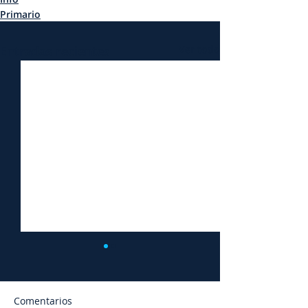
Primario
Entradas recientes
Ver todo
Comentarios