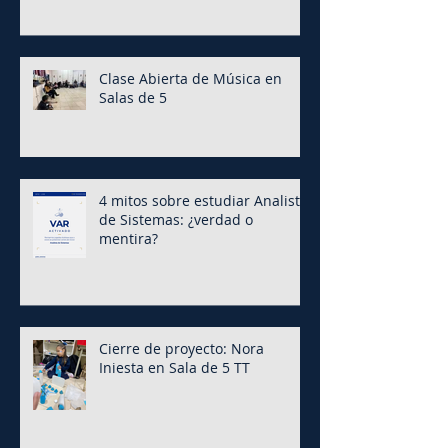
Clase Abierta de Música en
Salas de 5
4 mitos sobre estudiar Analista
de Sistemas: ¿verdad o
mentira?
Cierre de proyecto: Nora
Iniesta en Sala de 5 TT