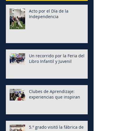
Acto por el Día de la
Independencia
Un recorrido por la Feria del
Libro Infantil y Juvenil
Clubes de Aprendizaje:
experiencias que inspiran
5.º grado visitó la fábrica de