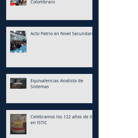
Colombraro
Acto Patrio en Nivel Secundario
Equivalencias Analista de
Sistemas
Celebramos los 122 años de IIC
en ISTIC