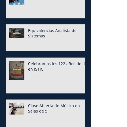
Equivalencias Analista de
Sistemas
Celebramos los 122 años de IIC
en ISTIC
Clase Abierta de Música en
Salas de 5