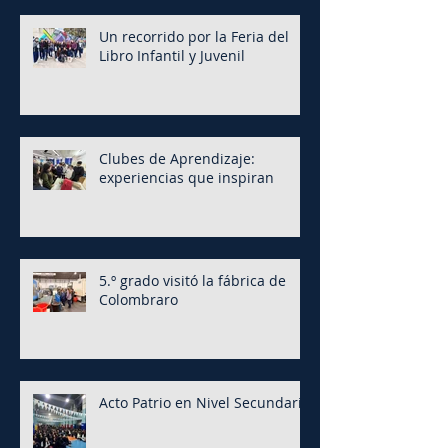
Un recorrido por la Feria del
Libro Infantil y Juvenil
Clubes de Aprendizaje:
experiencias que inspiran
5.º grado visitó la fábrica de
Colombraro
Acto Patrio en Nivel Secundario