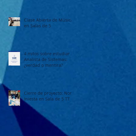
Clase Abierta de Música
en Salas de 5
4 mitos sobre estudiar
Analista de Sistemas:
¿verdad o mentira?
Cierre de proyecto: Nora
Iniesta en Sala de 5 TT