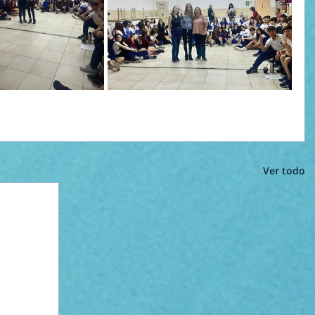
Ver todo