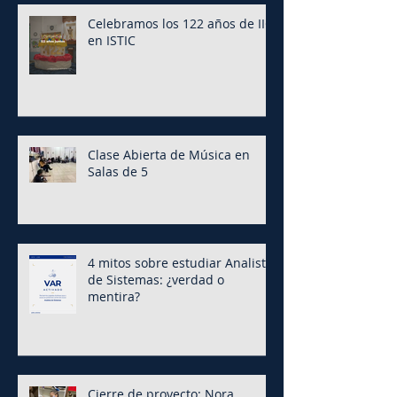
Celebramos los 122 años de IIC
en ISTIC
Clase Abierta de Música en
Salas de 5
4 mitos sobre estudiar Analista
de Sistemas: ¿verdad o
mentira?
Cierre de proyecto: Nora