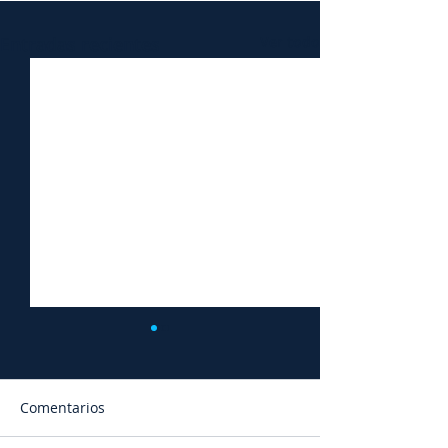
Entradas recientes
Ver todo
Comentarios