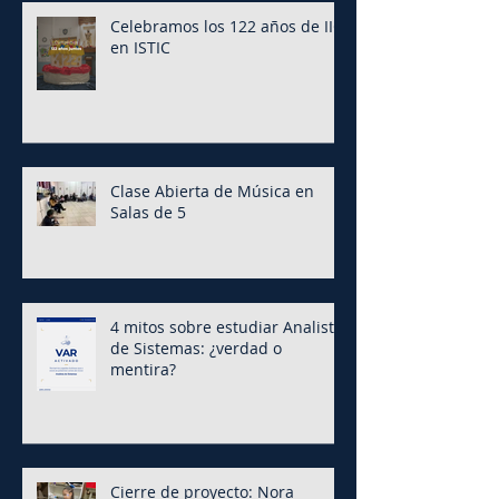
Celebramos los 122 años de IIC
en ISTIC
Clase Abierta de Música en
Salas de 5
4 mitos sobre estudiar Analista
de Sistemas: ¿verdad o
mentira?
Cierre de proyecto: Nora