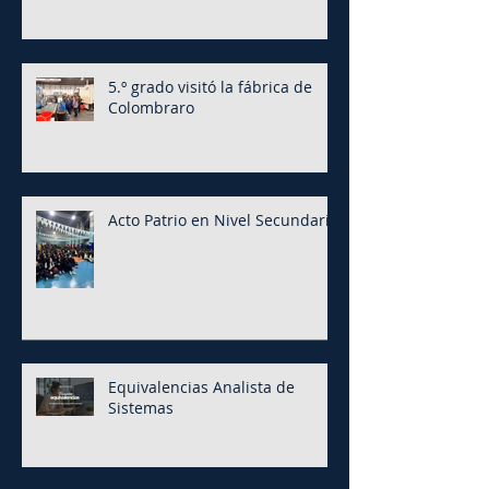
5.º grado visitó la fábrica de
Colombraro
Acto Patrio en Nivel Secundario
Equivalencias Analista de
Sistemas