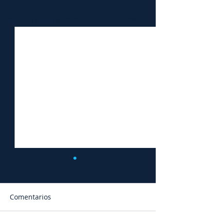
Entradas recientes
Ver todo
Comentarios