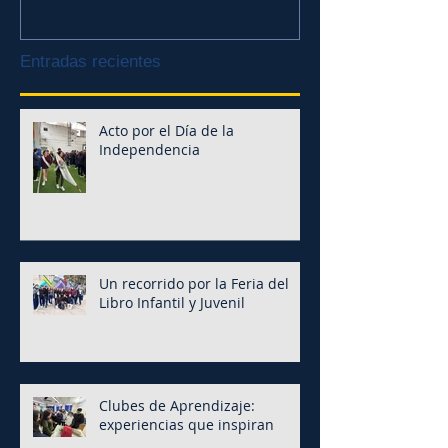
Entradas recientes
Acto por el Día de la
Independencia
Un recorrido por la Feria del
Libro Infantil y Juvenil
Clubes de Aprendizaje:
experiencias que inspiran